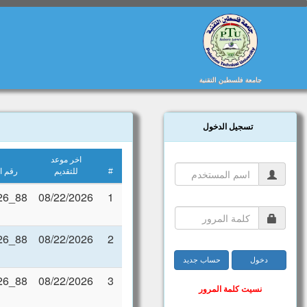
جامعة فلسطين التقنية
تسجيل الدخول
اخر موعد
#
للتقديم
رقم ال
88_08/2026
08/22/2026
1
88_08/2026
08/22/2026
2
88_08/2026
08/22/2026
3
نسيت كلمة المرور