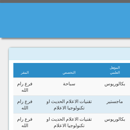
المؤهل
العلمي
التخصص
المقر
بكالوريوس
سباحة
فرع رام
الله
ماجستير
تقنيات الاعلام الحديث او
فرع رام
تكنولوجيا الاعلام
الله
بكالوريوس
تقنيات الاعلام الحديث او
فرع رام
تكنولوجيا الاعلام
الله